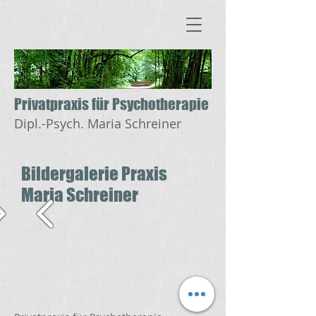
​​​​​​​Privatpraxis für Psychotherapie
Dipl.-Psych. Maria Schreiner
Bildergalerie Praxis
Maria Schreiner