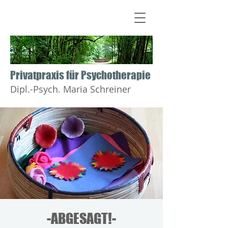
​​​​​​​Privatpraxis für Psychotherapie
Dipl.-Psych. Maria Schreiner
-ABGESAGT!-