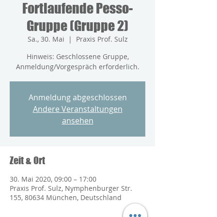
Fortlaufende Pesso-
Gruppe (Gruppe 2)
Sa., 30. Mai
  |  
Praxis Prof. Sulz
Hinweis: Geschlossene Gruppe,
Anmeldung/Vorgespräch erforderlich.
Anmeldung abgeschlossen
Andere Veranstaltungen
ansehen
Zeit & Ort
30. Mai 2020, 09:00 – 17:00
Praxis Prof. Sulz, Nymphenburger Str.
155, 80634 München, Deutschland