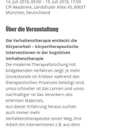
14. Juli 2018, 09:00 – 15. Juli 2018, 17:00
CIP Akademie, Landshuter Allee 45, 80637
München, Deutschland
Über die Veranstaltung
Die Verhaltenstherapie entdeckt die 
Körperarbeit – körpertherapeutische 
Interventionen in der kognitiven 
Verhaltenstherapie
﻿Die moderne Therapieforschung mit 
bildgebenden Verfahren zeigt: je mehr 
Sinneskanäle im Erleben während des 
therapeutischen Prozesses beteiligt sind, 
umso schneller ist das Lernen und umso 
nachhaltiger ist das Verankern des 
erlernten Materials.
Aus dieser Erfahrung heraus suchen 
auch immer mehr 
Verhaltenstherapeuten einen Weg, ihre 
Arbeit mit Interventionen z.B. aus dem 