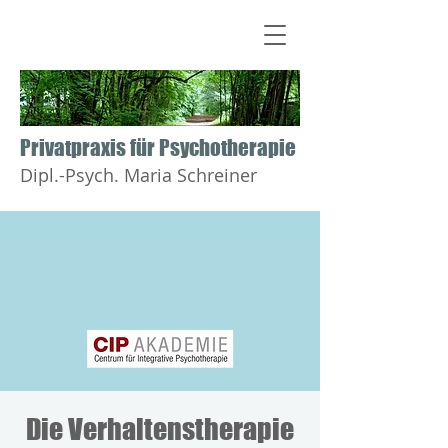
​​​​​​​Privatpraxis für Psychotherapie
Dipl.-Psych. Maria Schreiner
Die Verhaltenstherapie