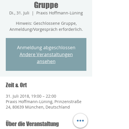
Gruppe
Di., 31. Juli
  |  
Praxis Hoffmann-Lüning
Hinweis: Geschlossene Gruppe,
Anmeldung/Vorgespräch erforderlich.
Anmeldung abgeschlossen
Andere Veranstaltungen
ansehen
Zeit & Ort
31. Juli 2018, 19:00 – 22:00
Praxis Hoffmann-Lüning, Prinzenstraße
24, 80639 München, Deutschland
Über die Veranstaltung