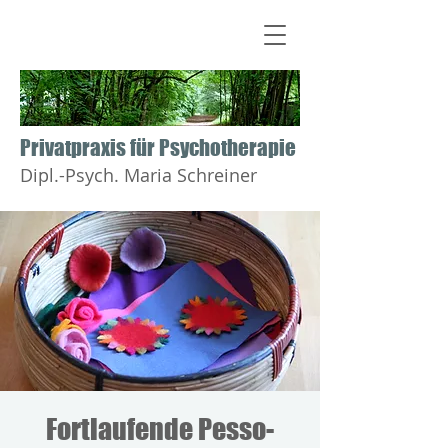
​​​​​​​Privatpraxis für Psychotherapie
Dipl.-Psych. Maria Schreiner
Fortlaufende Pesso-