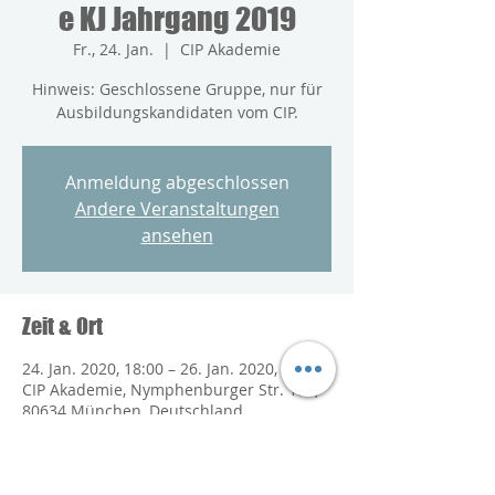
e KJ Jahrgang 2019
Fr., 24. Jan.
  |  
CIP Akademie
Hinweis: Geschlossene Gruppe, nur für
Ausbildungskandidaten vom CIP.
Anmeldung abgeschlossen
Andere Veranstaltungen
ansehen
Zeit & Ort
24. Jan. 2020, 18:00 – 26. Jan. 2020, 17:00
CIP Akademie, Nymphenburger Str. 187,
80634 München, Deutschland