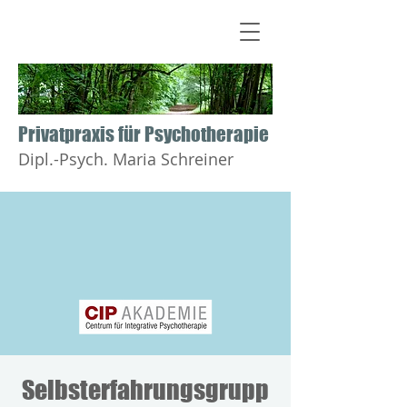
​​​​​​​Privatpraxis für Psychotherapie
Dipl.-Psych. Maria Schreiner
Selbsterfahrungsgrupp